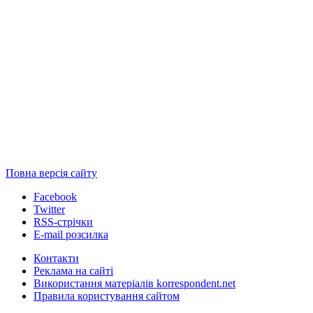
Повна версія сайту
Facebook
Twitter
RSS-стрічки
E-mail розсилка
Контакти
Реклама на сайті
Використання матеріалів korrespondent.net
Правила користування сайтом