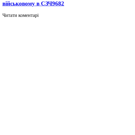
військовому в СЗЧ
9682
Читати коментарі