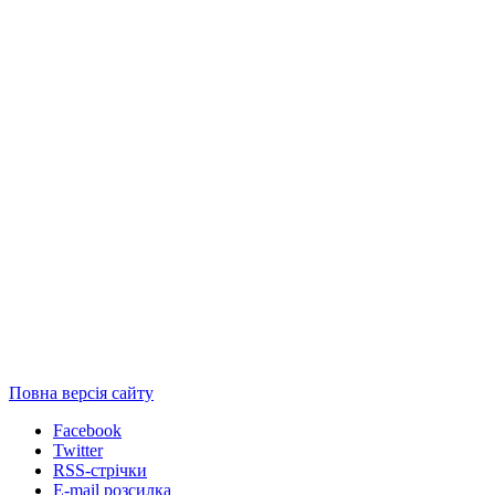
Повна версія сайту
Facebook
Twitter
RSS-стрічки
E-mail розсилка