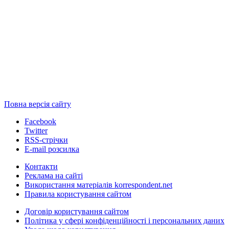
Повна версія сайту
Facebook
Twitter
RSS-стрічки
E-mail розсилка
Контакти
Реклама на сайті
Використання матеріалів korrespondent.net
Правила користування сайтом
Договір користування сайтом
Політика у сфері конфіденційності і персональних даних