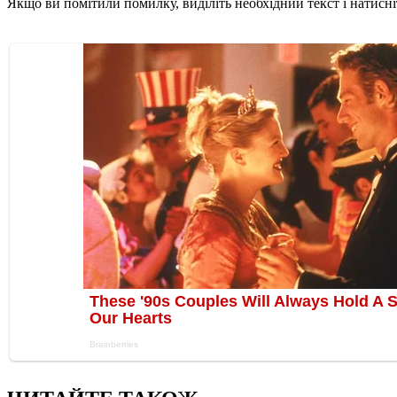
Якщо ви помітили помилку, виділіть необхідний текст і натисніт