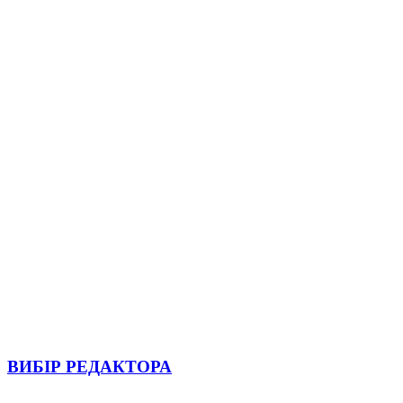
ВИБІР РЕДАКТОРА