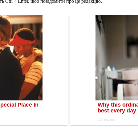
ь Ctrl + Enter, щоб повідомити про це редакцію.