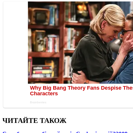
ЧИТАЙТЕ ТАКОЖ