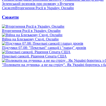
Зеленський розповів про розмову з Вучичем
Сюжет
Вторгнення Росії в Україну. Онлайн
Сюжети
Вторгнення Росії в Україну. Онлайн
Війна на Близькому Сході. Онлайн
Підсумки 07.08: "Пекельні" санкції і "парад" дронів
Пекельні санкції. Рішення Сената США
"Полювати на лучника, а не на стрілу". Як Україні боротись з 