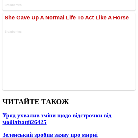
ЧИТАЙТЕ ТАКОЖ
Уряд ухвалив зміни щодо відстрочки від
мобілізації
26425
Зеленський зробив заяву про мирні