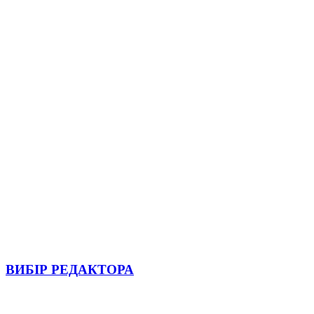
ВИБІР РЕДАКТОРА