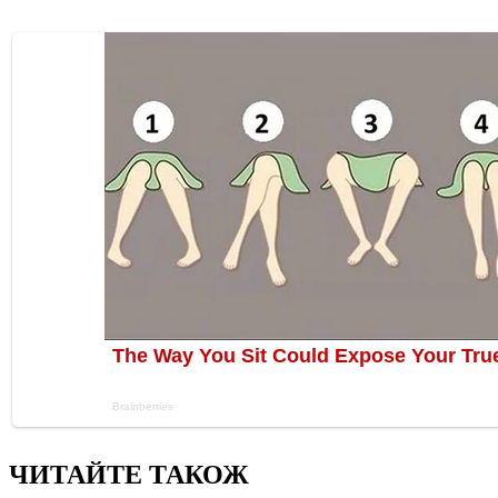
ЧИТАЙТЕ ТАКОЖ