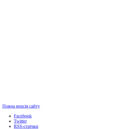
Повна версія сайту
Facebook
Twitter
RSS-стрічки