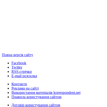
Повна версія сайту
Facebook
Twitter
RSS-стрічки
E-mail розсилка
Контакти
Реклама на сайті
Використання матеріалів korrespondent.net
Правила користування сайтом
Договір користування сайтом