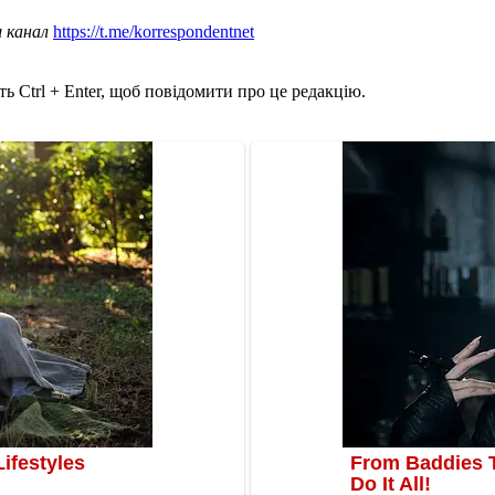
ш канал
https://t.me/korrespondentnet
ь Ctrl + Enter, щоб повідомити про це редакцію.