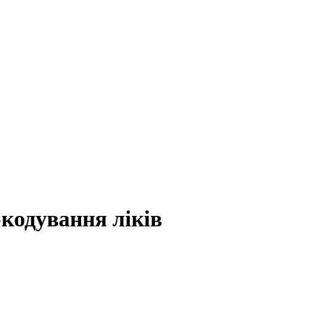
кодування ліків