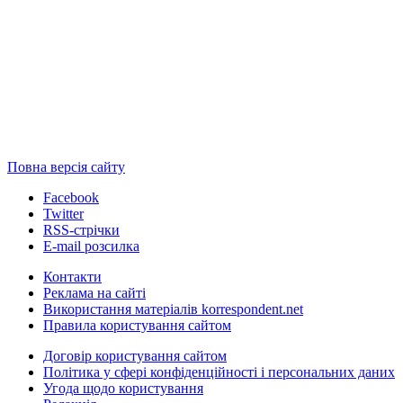
Повна версія сайту
Facebook
Twitter
RSS-стрічки
E-mail розсилка
Контакти
Реклама на сайті
Використання матеріалів korrespondent.net
Правила користування сайтом
Договір користування сайтом
Політика у сфері конфіденційності і персональних даних
Угода щодо користування