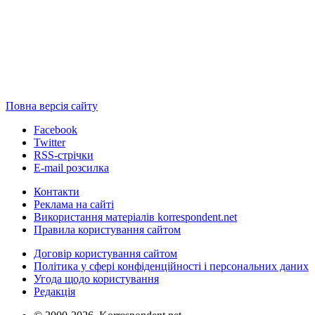
Повна версія сайту
Facebook
Twitter
RSS-стрічки
E-mail розсилка
Контакти
Реклама на сайті
Використання матеріалів korrespondent.net
Правила користування сайтом
Договір користування сайтом
Політика у сфері конфіденційності і персональних даних
Угода щодо користування
Редакція