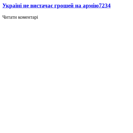
Україні не вистачає грошей на армію
7234
Читати коментарі