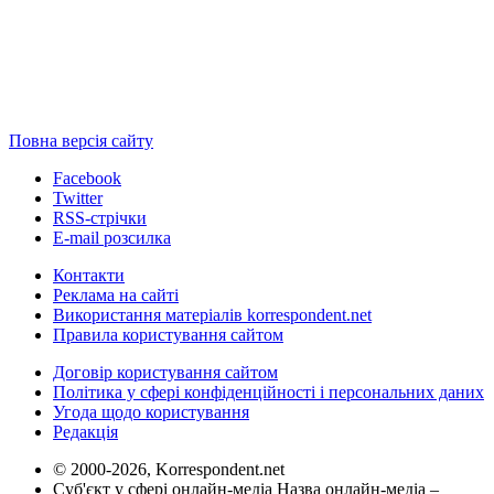
Повна версія сайту
Facebook
Twitter
RSS-стрічки
E-mail розсилка
Контакти
Реклама на сайті
Використання матеріалів korrespondent.net
Правила користування сайтом
Договір користування сайтом
Політика у сфері конфіденційності і персональних даних
Угода щодо користування
Редакція
© 2000-2026, Korrespondent.net
Суб'єкт у сфері онлайн-медіа Назва онлайн-медіа –