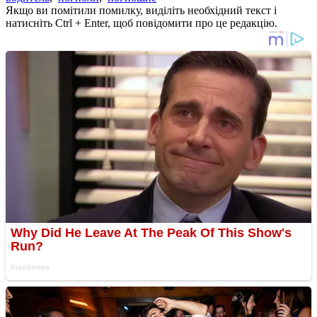
Якщо ви помітили помилку, виділіть необхідний текст і
натисніть Ctrl + Enter, щоб повідомити про це редакцію.