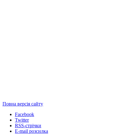
Повна версія сайту
Facebook
Twitter
RSS-стрічки
E-mail розсилка