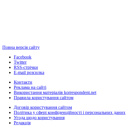
Повна версія сайту
Facebook
Twitter
RSS-стрічки
E-mail розсилка
Контакти
Реклама на сайті
Використання матеріалів korrespondent.net
Правила користування сайтом
Договір користування сайтом
Політика у сфері конфіденційності і персональних даних
Угода щодо користування
Редакція