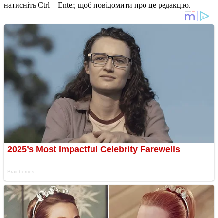
натисніть Ctrl + Enter, щоб повідомити про це редакцію.