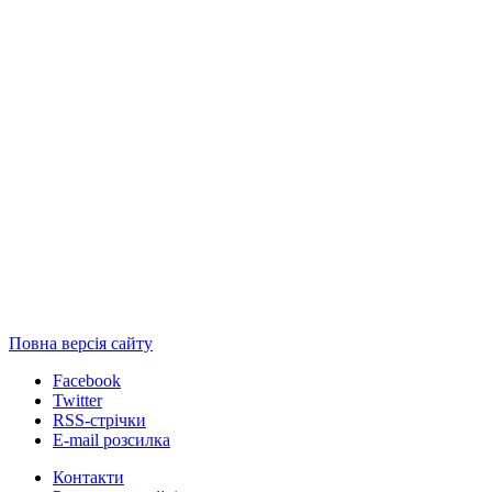
Повна версія сайту
Facebook
Twitter
RSS-стрічки
E-mail розсилка
Контакти