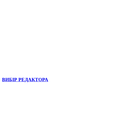
ВИБІР РЕДАКТОРА