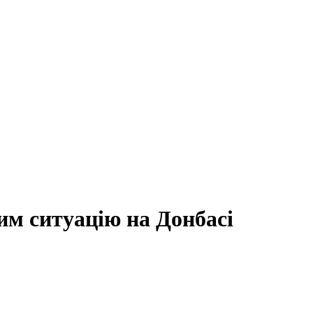
им ситуацію на Донбасі