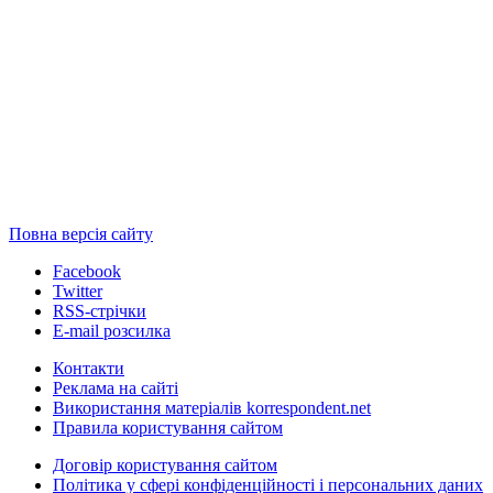
Повна версія сайту
Facebook
Twitter
RSS-стрічки
E-mail розсилка
Контакти
Реклама на сайті
Використання матеріалів korrespondent.net
Правила користування сайтом
Договір користування сайтом
Політика у сфері конфіденційності і персональних даних