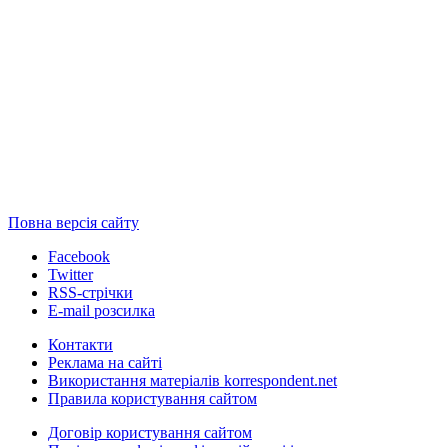
Повна версія сайту
Facebook
Twitter
RSS-стрічки
E-mail розсилка
Контакти
Реклама на сайті
Використання матеріалів korrespondent.net
Правила користування сайтом
Договір користування сайтом