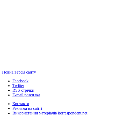
Повна версія сайту
Facebook
Twitter
RSS-стрічки
E-mail розсилка
Контакти
Реклама на сайті
Використання матеріалів korrespondent.net