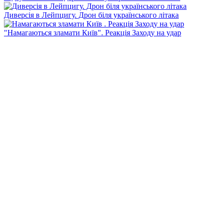
Диверсія в Лейпцигу. Дрон біля українського літака
"Намагаються зламати Київ". Реакція Заходу на удар