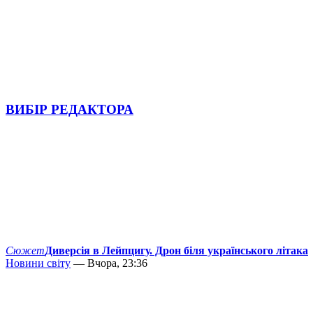
ВИБІР РЕДАКТОРА
Сюжет
Диверсія в Лейпцигу. Дрон біля українського літака
Новини світу
— Вчора, 23:36