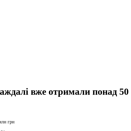
аждалі вже отримали понад 50