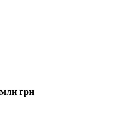
 млн грн