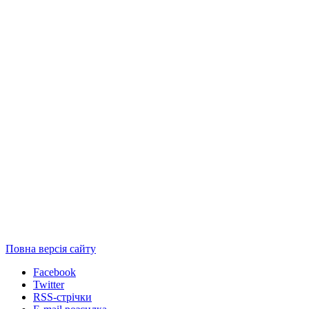
Повна версія сайту
Facebook
Twitter
RSS-стрічки