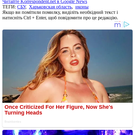
Читайте Korrespondent.net в Google News
ТЕГИ:
СБУ
,
Харьковская область
,
иконы
Якщо ви помітили помилку, виділіть необхідний текст і
натисніть Ctrl + Enter, щоб повідомити про це редакцію.