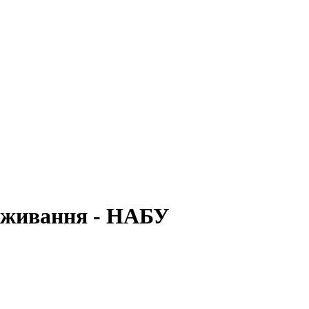
роживання - НАБУ