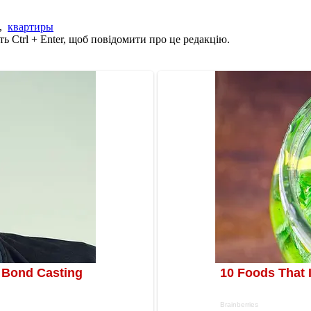
,
квартиры
ь Ctrl + Enter, щоб повідомити про це редакцію.