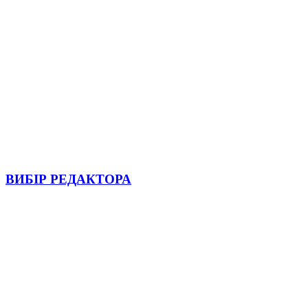
ВИБІР РЕДАКТОРА