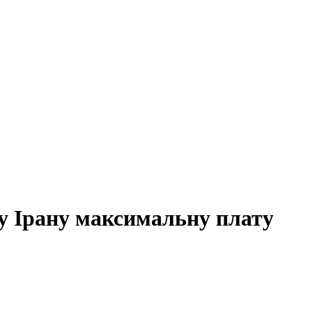
у Ірану максимальну плату