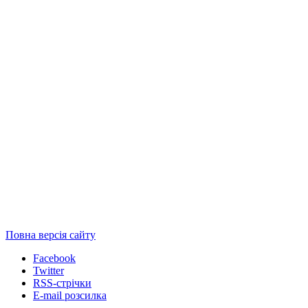
Повна версія сайту
Facebook
Twitter
RSS-стрічки
E-mail розсилка