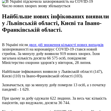
Число нових хворих знову збільшується
Найбільше нових інфікованих виявили
у Львівській області, Києві та Івано-
Франківській області.
В Україні після
двох діб зниження кількості нових випадків
захворюваності на коронавірус COVID-19 стався новий
стрибок. За минулу добу виявили 919 нових хворих. Їхня
загальна кількість досягла 66 575 осіб, повідомляє
Міністерство охорони здоров'я у вівторок, 28 липня.
Найбільше інфікованих виявили у Львівській області (147),
Києві (110) та Івано-Франківській області (103).
Зазначається, що за минулу добу померли 13 осіб, а з початку
пандемії - 1 629.
При цьому за добу одужали 622 людини. За весь час кількість
пацієнтів, що видужали, досягла 36 744.