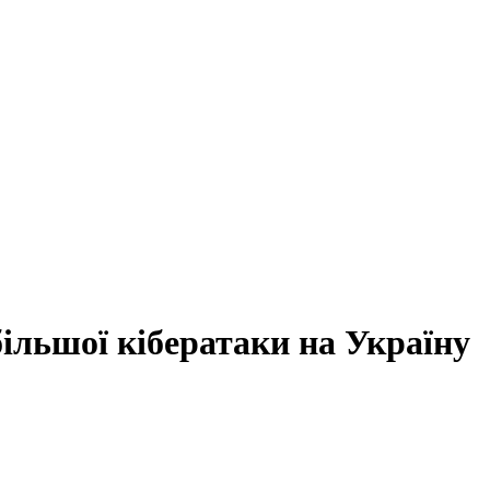
ільшої кібератаки на Україну