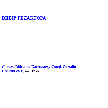
ВИБІР РЕДАКТОРА
Сюжет
Війна на Близькому Сході. Онлайн
Новини світу
— 18:56