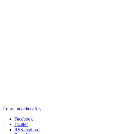
Повна версія сайту
Facebook
Twitter
RSS-стрічки