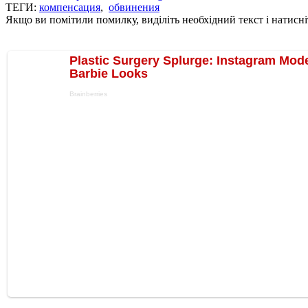
ТЕГИ:
компенсация
,
обвинения
Якщо ви помітили помилку, виділіть необхідний текст і натисніт