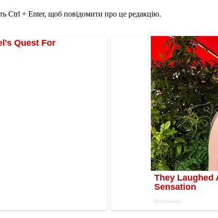
ь Ctrl + Enter, щоб повідомити про це редакцію.