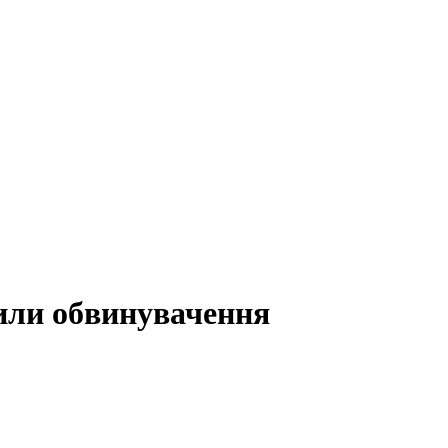
или обвинувачення