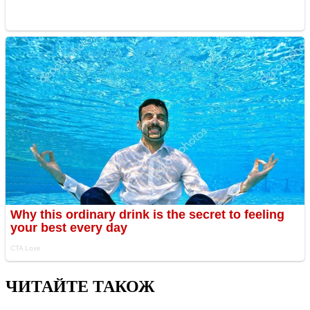
ЧИТАЙТЕ ТАКОЖ