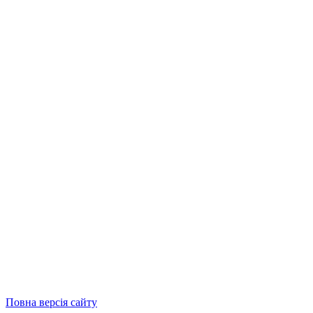
Повна версія сайту