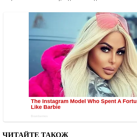
ЧИТАЙТЕ ТАКОЖ