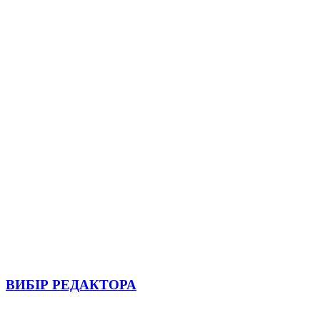
ВИБІР РЕДАКТОРА