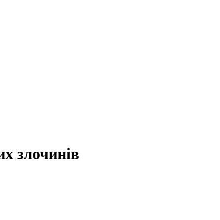
их злочинів