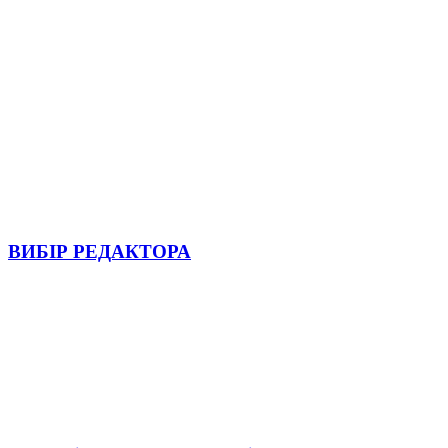
ВИБІР РЕДАКТОРА