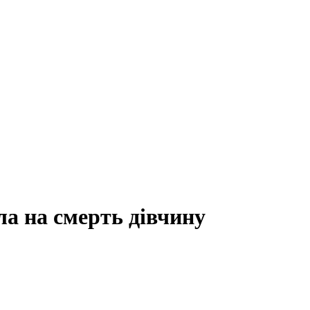
а на смерть дівчину