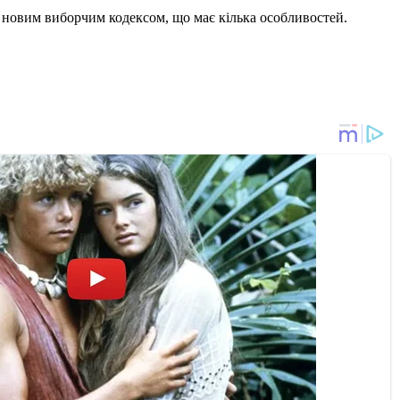
а новим виборчим кодексом, що має кілька особливостей.