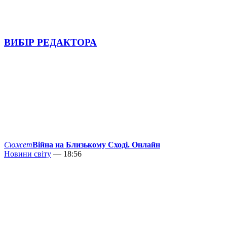
ВИБІР РЕДАКТОРА
Сюжет
Війна на Близькому Сході. Онлайн
Новини світу
— 18:56