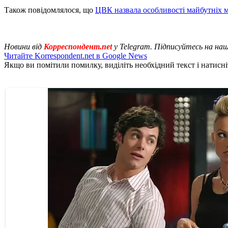
Також повідомлялося, що
ЦВК назвала особливості майбутніх м
Новини від
Корреспондент.net
у Telegram. Підписуйтесь на на
Читайте Korrespondent.net в Google News
Якщо ви помітили помилку, виділіть необхідний текст і натисніт