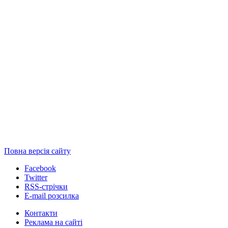
Повна версія сайту
Facebook
Twitter
RSS-стрічки
E-mail розсилка
Контакти
Реклама на сайті