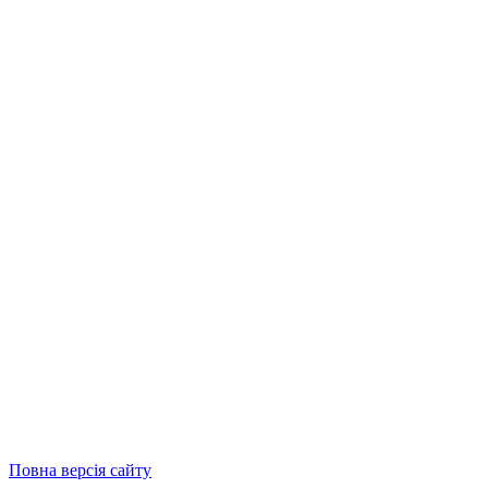
Повна версія сайту