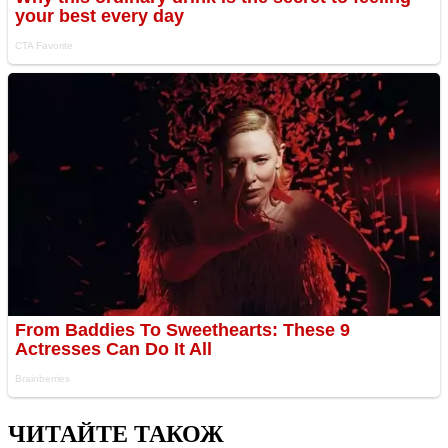
ЧИТАЙТЕ ТАКОЖ