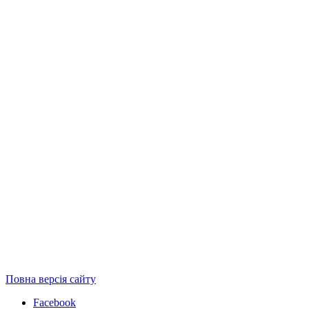
Повна версія сайту
Facebook