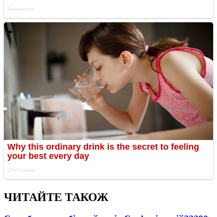
ЧИТАЙТЕ ТАКОЖ