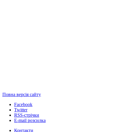
Повна версія сайту
Facebook
Twitter
RSS-стрічки
E-mail розсилка
Контакти