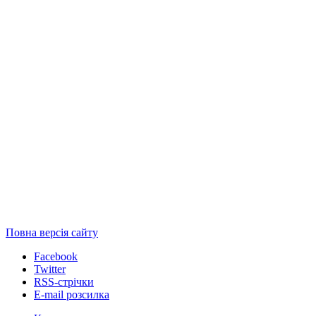
Повна версія сайту
Facebook
Twitter
RSS-стрічки
E-mail розсилка