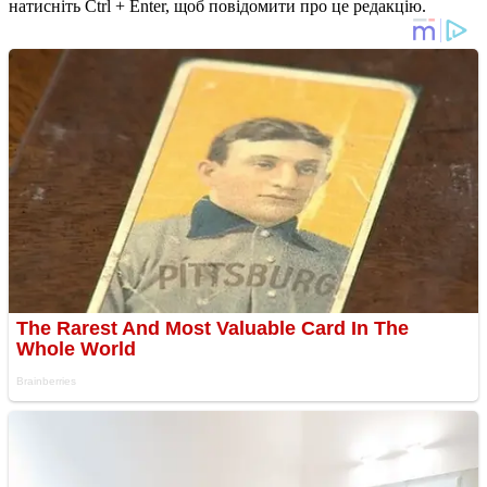
натисніть Ctrl + Enter, щоб повідомити про це редакцію.