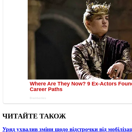
ЧИТАЙТЕ ТАКОЖ
Уряд ухвалив зміни щодо відстрочки від мобілізац