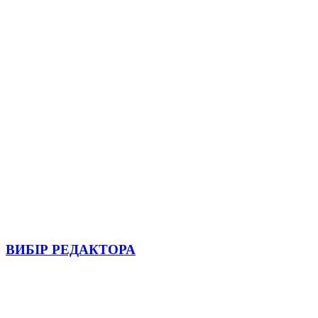
ВИБІР РЕДАКТОРА