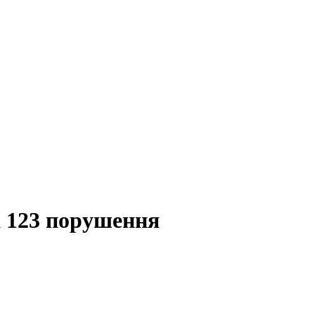
 123 порушення