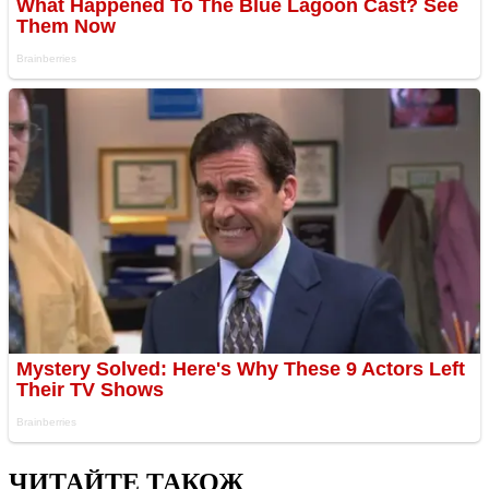
ЧИТАЙТЕ ТАКОЖ