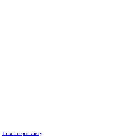
Повна версія сайту