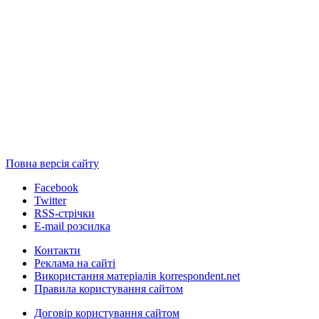
Повна версія сайту
Facebook
Twitter
RSS-стрічки
E-mail розсилка
Контакти
Реклама на сайті
Використання матеріалів korrespondent.net
Правила користування сайтом
Договір користування сайтом