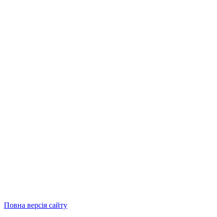
Повна версія сайту