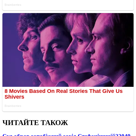
ЧИТАЙТЕ ТАКОЖ