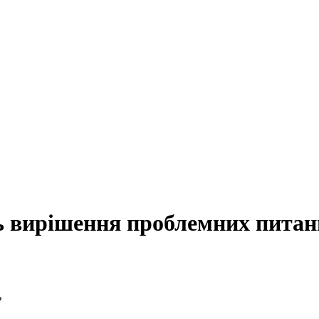
ь вирішення проблемних питан