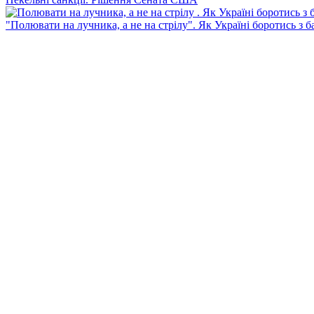
"Полювати на лучника, а не на стрілу". Як Україні боротись з 