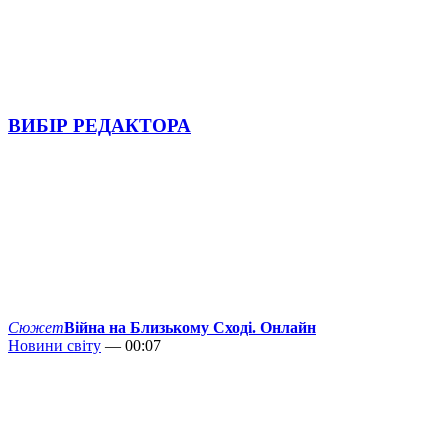
ВИБІР РЕДАКТОРА
Сюжет
Війна на Близькому Сході. Онлайн
Новини світу
— 00:07