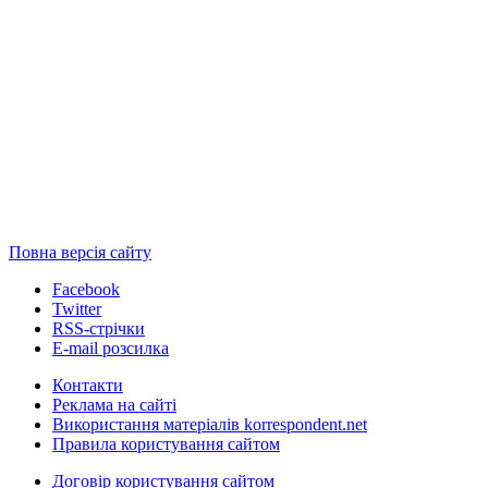
Повна версія сайту
Facebook
Twitter
RSS-стрічки
E-mail розсилка
Контакти
Реклама на сайті
Використання матеріалів korrespondent.net
Правила користування сайтом
Договір користування сайтом