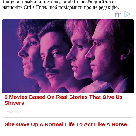
Якщо ви помітили помилку, виділіть необхідний текст і
натисніть Ctrl + Enter, щоб повідомити про це редакцію.