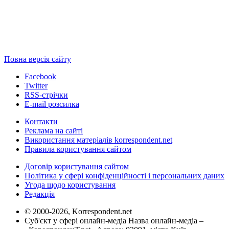
Повна версія сайту
Facebook
Twitter
RSS-стрічки
E-mail розсилка
Контакти
Реклама на сайті
Використання матеріалів korrespondent.net
Правила користування сайтом
Договір користування сайтом
Політика у сфері конфіденційності і персональних даних
Угода щодо користування
Редакція
© 2000-2026, Korrespondent.net
Суб'єкт у сфері онлайн-медіа Назва онлайн-медіа –