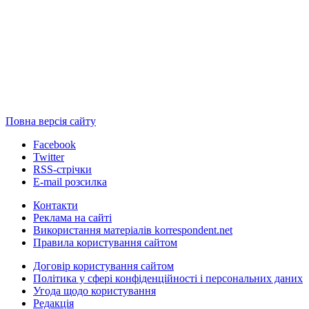
Повна версія сайту
Facebook
Twitter
RSS-стрічки
E-mail розсилка
Контакти
Реклама на сайті
Використання матеріалів korrespondent.net
Правила користування сайтом
Договір користування сайтом
Політика у сфері конфіденційності і персональних даних
Угода щодо користування
Редакція