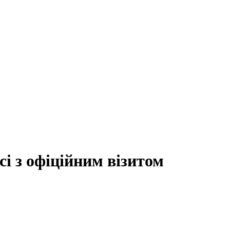
сі з офіційним візитом