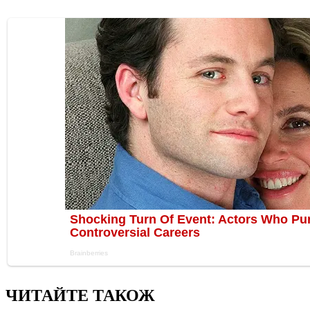
ЧИТАЙТЕ ТАКОЖ