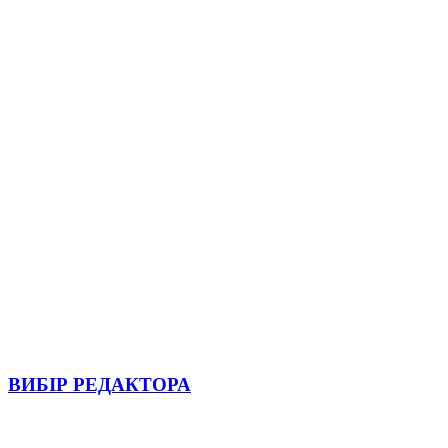
ВИБІР РЕДАКТОРА