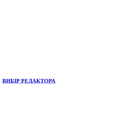
ВИБІР РЕДАКТОРА