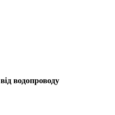
 від водопроводу