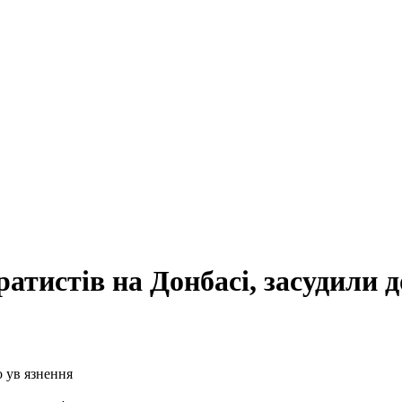
ратистів на Донбасі, засудили 