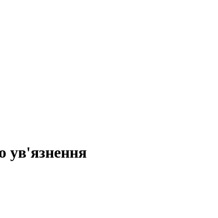
до ув'язнення