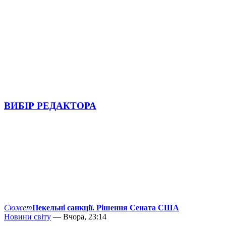
ВИБІР РЕДАКТОРА
Сюжет
Пекельні санкції. Рішення Сената США
Новини світу
— Вчора, 23:14